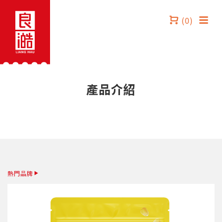
(0)
產品介紹
熱門品牌