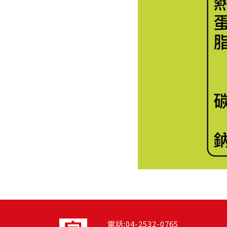
電話:04-2532-0765