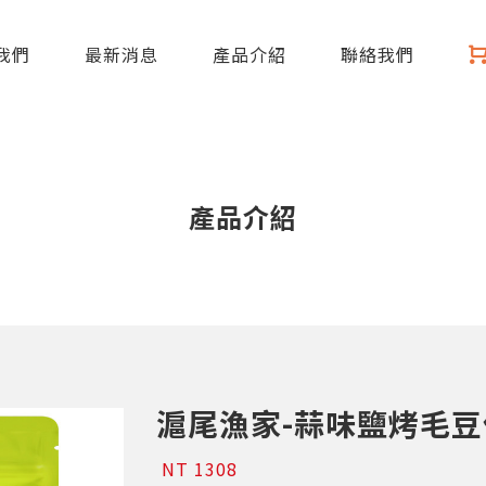
我們
最新消息
產品介紹
聯絡我們
產品介紹
滬尾漁家-蒜味鹽烤毛豆
NT 1308