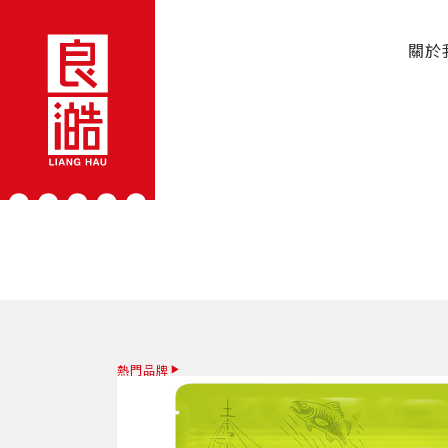
關於
熱門品牌