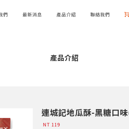
我們
最新消息
產品介紹
聯絡我們
產品介紹
連城記地瓜酥-黑糖口味
NT 119