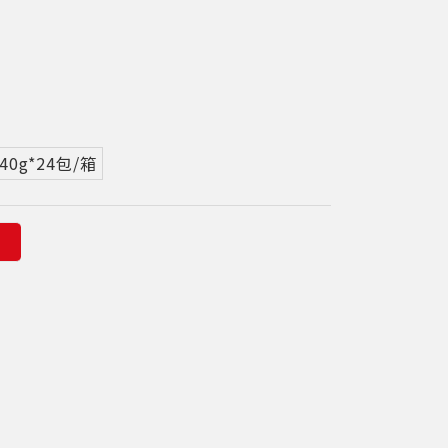
40g*24包/箱