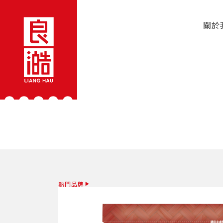
關於
熱門品牌