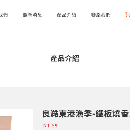
我們
最新消息
產品介紹
聯絡我們
產品介紹
良澔東港漁季-鐵板燒香
NT 59