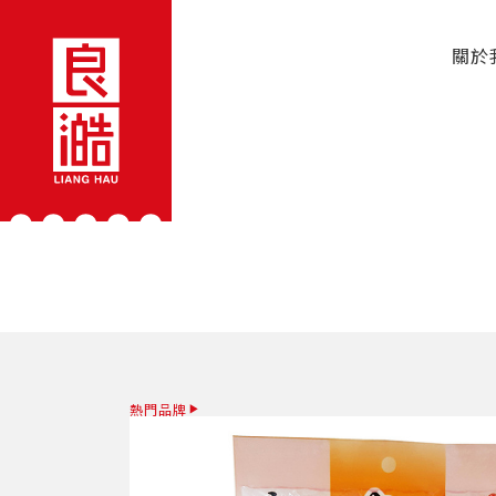
關於
熱門品牌